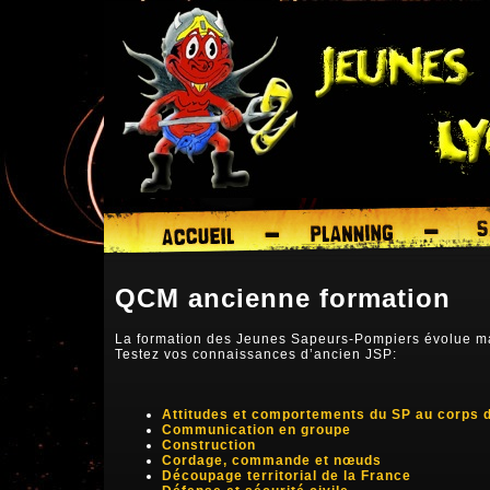
QCM ancienne formation
La formation des Jeunes Sapeurs-Pompiers évolue mai
Testez vos connaissances d’ancien JSP:
Attitudes et comportements du SP au corps 
Communication en groupe
Construction
Cordage, commande et nœuds
Découpage territorial de la France