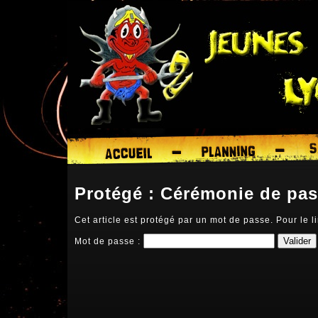
Protégé : Cérémonie de p
Cet article est protégé par un mot de passe. Pour le li
Mot de passe :