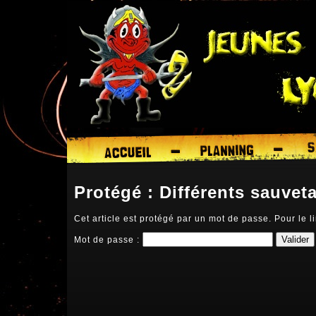
Protégé : Différents sauvet
Cet article est protégé par un mot de passe. Pour le li
Mot de passe :