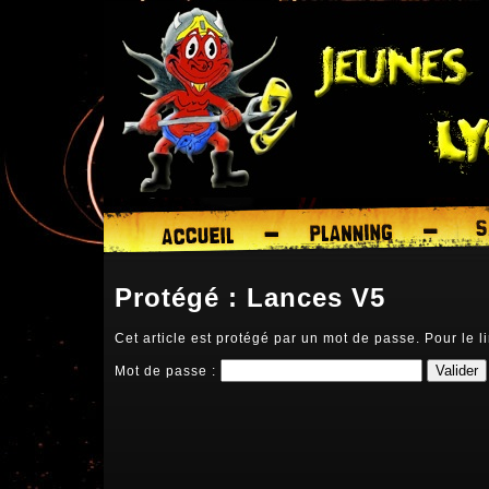
Protégé : Lances V5
Cet article est protégé par un mot de passe. Pour le li
Mot de passe :