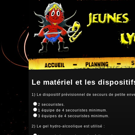
Le matériel et les dispositi
1) Le dispositif prévisionnel de secours de petite en
2 secouristes.
1 équipe de 4 secouristes minimum.
3 équipes de 4 secouristes minimum.
2) Le gel hydro-alcoolique est utilisé :