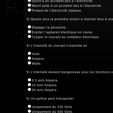
Survit à un accident dus à l’électricité.
Meurt suite à un accident dus à l’électricité.
Produit de l’électricité statique.
3) Quelle sera la première action à réaliser face à un
Dégager la personne.
Ecarter l’appareil électrique en cause.
Couper le courant au compteur électrique.
4) L’intensité du courant s’exprime en :
Volts.
Ampère.
Watts.
5) L’intensité devient dangereuse pour les fonctions vi
0,5 milli Ampère.
10 milli Ampère.
30 milli Ampère.
6) Un pylône peut transporter :
Uniquement du 230 Volts.
Uniquement du 400 Volts.