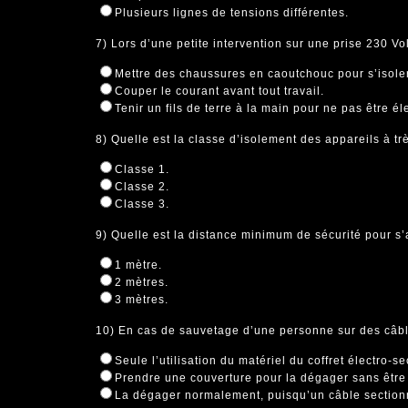
Plusieurs lignes de tensions différentes.
7) Lors d’une petite intervention sur une prise 230 Vol
Mettre des chaussures en caoutchouc pour s’isoler
Couper le courant avant tout travail.
Tenir un fils de terre à la main pour ne pas être éle
8) Quelle est la classe d’isolement des appareils à tr
Classe 1.
Classe 2.
Classe 3.
9) Quelle est la distance minimum de sécurité pour s
1 mètre.
2 mètres.
3 mètres.
10) En cas de sauvetage d’une personne sur des câbl
Seule l’utilisation du matériel du coffret électro-s
Prendre une couverture pour la dégager sans être 
La dégager normalement, puisqu’un câble sectionn