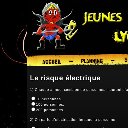
Le risque électrique
1) Chaque année, combien de personnes meurent d’acc
10 personnes.
100 personnes.
200 personnes.
2) On parle d’électrisation lorsque la personne :