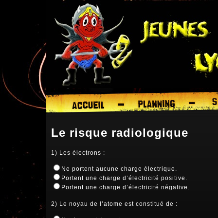
Le risque radiologique
1) Les électrons :
Ne portent aucune charge électrique.
Portent une charge d’électricité positive.
Portent une charge d’électricité négative.
2) Le noyau de l’atome est constitué de :