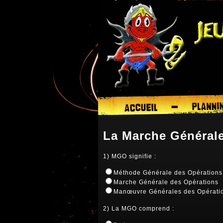
La Marche Général
1) MGO signifie :
Méthode Générale des Opérations
Marche Générale des Opérations
Manœuvre Générales des Opérati
2) La MGO comprend :