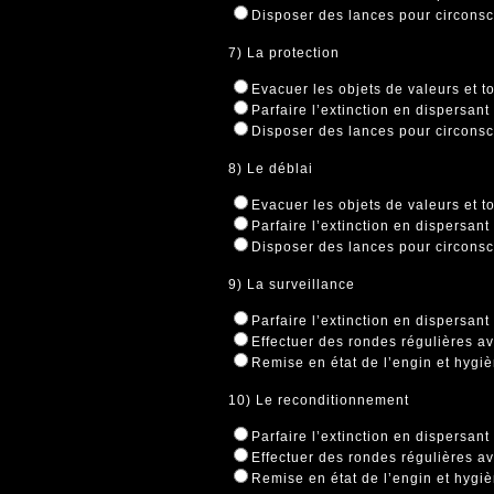
Disposer des lances pour circonsc
7) La protection
Evacuer les objets de valeurs et to
Parfaire l’extinction en dispersant
Disposer des lances pour circonsc
8) Le déblai
Evacuer les objets de valeurs et to
Parfaire l’extinction en dispersant
Disposer des lances pour circonsc
9) La surveillance
Parfaire l’extinction en dispersant
Effectuer des rondes régulières av
Remise en état de l’engin et hygi
10) Le reconditionnement
Parfaire l’extinction en dispersant
Effectuer des rondes régulières av
Remise en état de l’engin et hygi