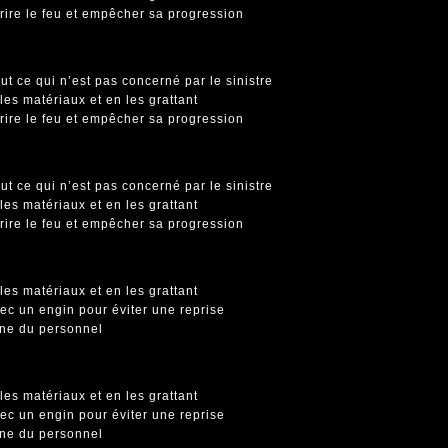
rire le feu et empêcher sa progression
ut ce qui n’est pas concerné par le sinistre
 les matériaux et en les grattant
rire le feu et empêcher sa progression
ut ce qui n’est pas concerné par le sinistre
 les matériaux et en les grattant
rire le feu et empêcher sa progression
 les matériaux et en les grattant
ec un engin pour éviter une reprise
ène du personnel
 les matériaux et en les grattant
ec un engin pour éviter une reprise
ène du personnel