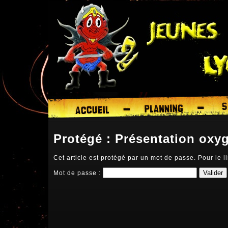
Protégé : Présentation oxy
Cet article est protégé par un mot de passe. Pour le li
Mot de passe :