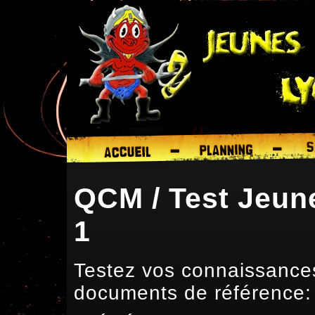
QCM / Test Jeun
1
Testez vos connaissance
documents de référence: