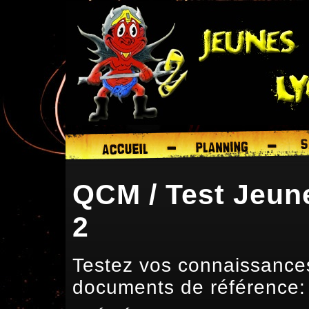
QCM / Test Jeun
2
Testez vos connaissance
documents de référence: