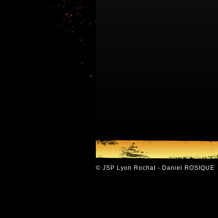
© JSP Lyon Rochat - Daniel ROSIQUE