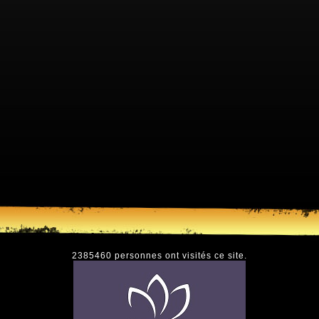
2385460 personnes ont visités ce site.