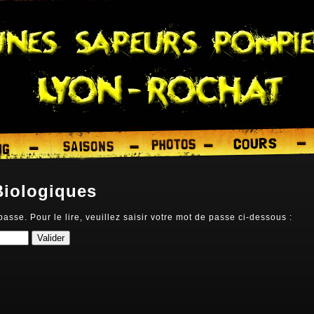
Biologiques
passe. Pour le lire, veuillez saisir votre mot de passe ci-dessous :