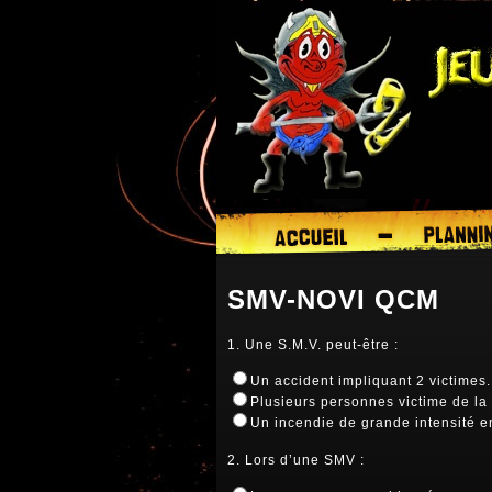
SMV-NOVI QCM
1. Une S.M.V. peut-être :
Un accident impliquant 2 victimes.
Plusieurs personnes victime de la 
Un incendie de grande intensité e
2. Lors d’une SMV :