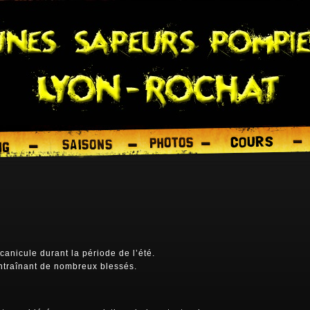
canicule durant la période de l’été.
ntraînant de nombreux blessés.