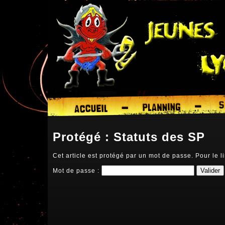
Protégé : Statuts des SP
Cet article est protégé par un mot de passe. Pour le li
Mot de passe :