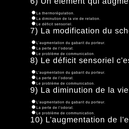
6) Un élément qui augment
La thermorégulation.
La diminution de la vie de relation.
Le déficit sensoriel.
7) La modification du sch
L’augmentation du gabarit du porteur.
La perte de l’odorat.
Le problème de communication.
8) Le déficit sensoriel c’e
L’augmentation du gabarit du porteur.
La perte de l’odorat.
Le problème de communication.
9) La diminution de la vie
L’augmentation du gabarit du porteur.
La perte de l’odorat.
Le problème de communication.
10) L’augmentation de l’e