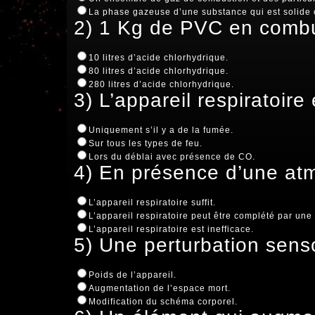
La phase gazeuse d’une substance qui est solide o
2) 1 Kg de PVC en combu
10 litres d’acide chlorhydrique.
80 litres d’acide chlorhydrique.
280 litres d’acide chlorhydrique.
3) L’appareil respiratoire 
Uniquement s’il y a de la fumée.
Sur tous les types de feu.
Lors du déblai avec présence de CO.
4) En présence d’une atm
L’appareil respiratoire suffit.
L’appareil respiratoire peut être complété par une
L’appareil respiratoire est inefficace.
5) Une perturbation senso
Poids de l’appareil.
Augmentation de l’espace mort.
Modification du schéma corporel.