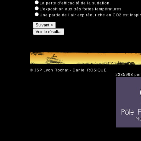
La perte d’efficacité de la sudation.
L’exposition aux très fortes températures.
Une partie de l’air expirée, riche en CO2 est insp
© JSP Lyon Rochat - Daniel ROSIQUE
2385998 pers