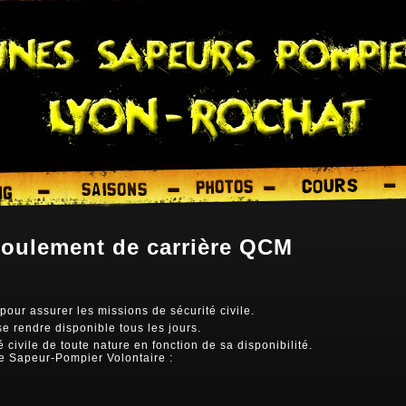
roulement de carrière QCM
 pour assurer les missions de sécurité civile.
se rendre disponible tous les jours.
civile de toute nature en fonction de sa disponibilité.
e Sapeur-Pompier Volontaire :