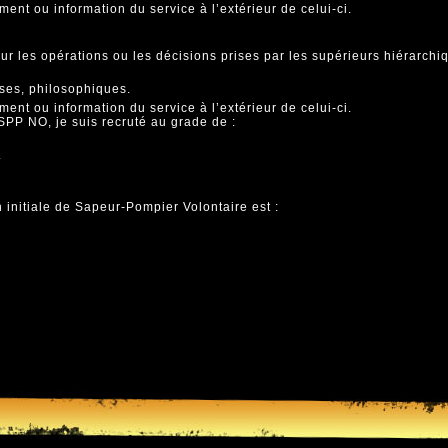
ment ou information du service à l’extérieur de celui-ci.
ur les opérations ou les décisions prises par les supérieurs hiérarchi
uses, philosophiques.
ment ou information du service à l’extérieur de celui-ci.
SPP NO, je suis recruté au grade de :
.
 initiale de Sapeur-Pompier Volontaire est :