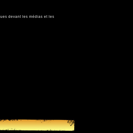
ques devant les médias et les