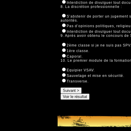
Interdiction de divulguer tout docu
8. La discrétion professionnelle :
S’abstenir de porter un jugement s
autorités.
Pas d’opinions politiques, religie
Interdiction de divulguer tout docu
9. Après avoir obtenu le concours de 
2ème classe si je ne suis pas SPV
1ère classe.
Caporal.
10. Le premier module de la formation
Equipier VSAV.
Sauvetage et mise en sécurité.
Transverse.