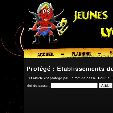
Protégé : Etablissements de
Cet article est protégé par un mot de passe. Pour le li
Mot de passe :