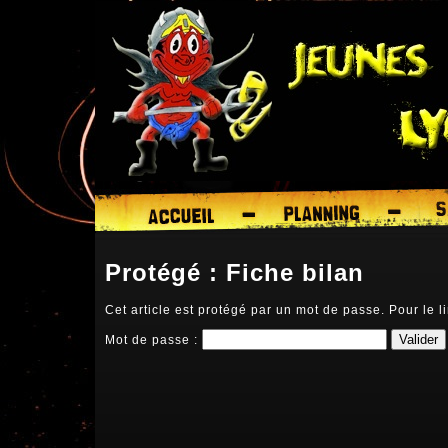
Protégé : Fiche bilan
Cet article est protégé par un mot de passe. Pour le li
Mot de passe :