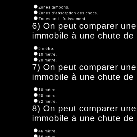
Zones tampons.
Zones d’absorption des chocs.
Zones anti –froissement.
6) On peut comparer une 
immobile à une chute de 
5 mètre.
10 mètre.
20 mètre.
7) On peut comparer une 
immobile à une chute de 
10 mètre.
20 mètre.
32 mètre.
8) On peut comparer une 
immobile à une chute de 
46 mètre.