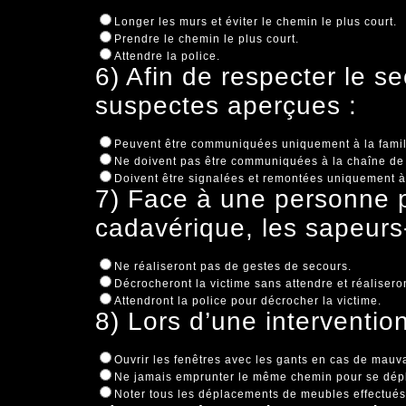
Longer les murs et éviter le chemin le plus court.
Prendre le chemin le plus court.
Attendre la police.
6) Afin de respecter le se
suspectes aperçues :
Peuvent être communiquées uniquement à la famill
Ne doivent pas être communiquées à la chaîne 
Doivent être signalées et remontées uniquement
7) Face à une personne p
cadavérique, les sapeurs
Ne réaliseront pas de gestes de secours.
Décrocheront la victime sans attendre et réalisero
Attendront la police pour décrocher la victime.
8) Lors d’une interventio
Ouvrir les fenêtres avec les gants en cas de mauv
Ne jamais emprunter le même chemin pour se dépl
Noter tous les déplacements de meubles effectués