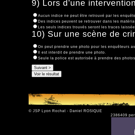
9) Lors d’une intervention
Aucun indice ne peut être retrouvé par les enquêt
Des indices peuvent se retrouver dans les matériau
Les seuls indices trouvés seront les traces laissé
10) Sur une scène de cri
On peut prendre une photo pour les enquêteurs ava
Il est interdit de prendre une photo.
Seule la police est autorisée à prendre des photos
© JSP Lyon Rochat - Daniel ROSIQUE
2386409 pers