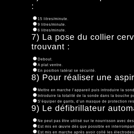
:
15 litres/minute.
9 litres/minute.
6 litres/minute.
7) La pose du collier cerv
trouvant :
Debout.
A plat ventre.
En position latéral se sécurité.
8) Pour réaliser une aspi
Mettre en marche l’appareil puis introduire la so
Introduire la totalité de la sonde dans la bouche p
S’équiper de gants, d’un masque de protection resp
9) Le défibrillateur autom
Ne peut pas être utilisé sur le nourrisson avec des
Est mis en œuvre dès que possible en interrompa
Est mis en marche après avoir collé les électrodes 