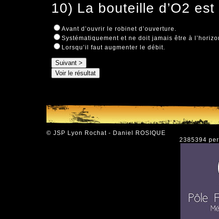
10) La bouteille d’O2 est 
Avant d’ouvrir le robinet d’ouverture.
Systématiquement et ne doit jamais être à l’horizo
Lorsqu’il faut augmenter le débit.
© JSP Lyon Rochat - Daniel ROSIQUE
2385394 pers