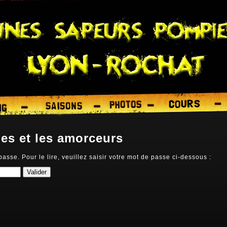
es et les amorceurs
passe. Pour le lire, veuillez saisir votre mot de passe ci-dessous :