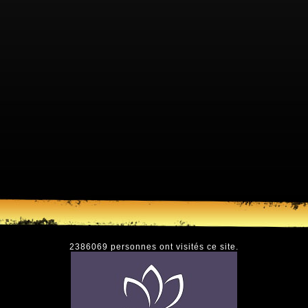
2386069 personnes ont visités ce site.