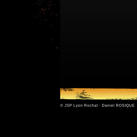
© JSP Lyon Rochat - Daniel ROSIQUE