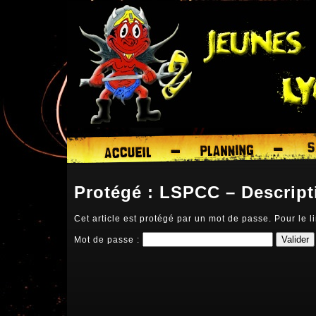
Protégé : LSPCC – Descript
Cet article est protégé par un mot de passe. Pour le li
Mot de passe :