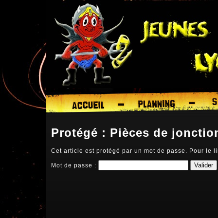
Protégé : Pièces de jonctio
Cet article est protégé par un mot de passe. Pour le li
Mot de passe :