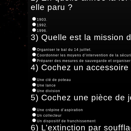
elle paru ?
1903.
1992.
1996.
3) Quelle est la mission 
Organiser le bal du 14 juillet.
Coordonner les moyens d’intervention de la sécurit
Préparer des mesures de sauvegarde et organiser
4) Cochez un accessoire 
Une clé de poteau
Une lance
Une division
5) Cochez une pièce de j
Une crépine d’aspiration
Un collecteur
Un dispositif de franchissement
6) L’extinction par souffla