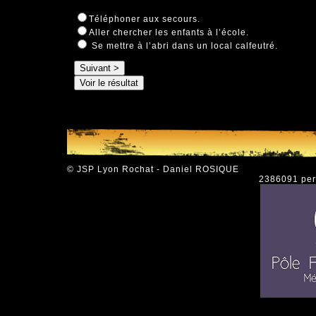
Téléphoner aux secours.
Aller chercher les enfants à l’école.
Se mettre à l’abri dans un local calfeutré.
© JSP Lyon Rochat - Daniel ROSIQUE
2386091 pers