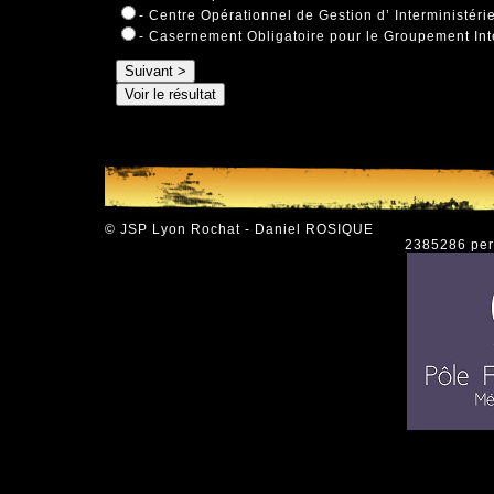
- Centre Opérationnel de Gestion d’ Interministérie
- Casernement Obligatoire pour le Groupement In
© JSP Lyon Rochat - Daniel ROSIQUE
2385286 pers