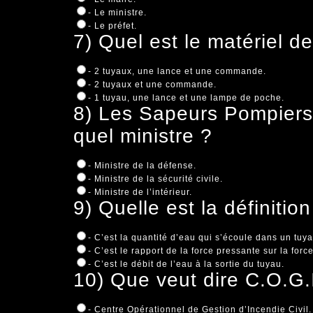
- Le ministre.
- Le préfet.
7) Quel est le matériel d
- 2 tuyaux, une lance et une commande.
- 2 tuyaux et une commande.
- 1 tuyau, une lance et une lampe de poche.
8) Les Sapeurs Pompiers 
quel ministre ?
- Ministre de la défense.
- Ministre de la sécurité civile.
- Ministre de l’intérieur.
9) Quelle est la définitio
- C’est la quantité d’eau qui s’écoule dans un tuy
- C’est le rapport de la force pressante sur la forc
- C’est le débit de l’eau à la sortie du tuyau.
10) Que veut dire C.O.G.
- Centre Opérationnel de Gestion d’Incendie Civil.