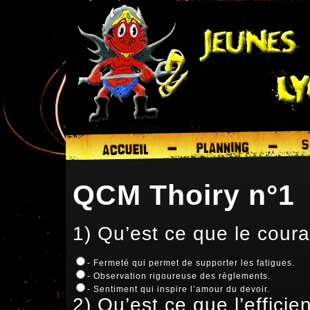
QCM Thoiry n°1
1) Qu’est ce que le cour
- Fermeté qui permet de supporter les fatigues.
- Observation rigoureuse des règlements.
- Sentiment qui inspire l’amour du devoir.
2) Qu’est ce que l’efficie