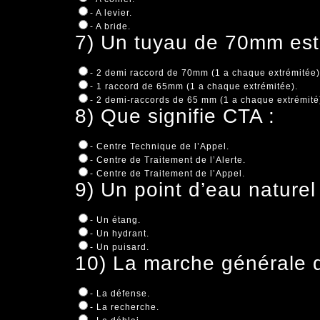
- A levier.
- A bride.
7) Un tuyau de 70mm est
- 2 demi raccord de 70mm (1 a chaque extrémitée)
- 1 raccord de 65mm (1 a chaque extrémitée).
- 2 demi-raccords de 65 mm (1 a chaque extrémité
8) Que signifie CTA :
- Centre Technique de l’Appel.
- Centre de Traitement de l’Alerte.
- Centre de Traitement de l’Appel.
9) Un point d’eau naturel
- Un étang.
- Un hydrant.
- Un puisard.
10) La marche générale 
- La défense.
- La recherche.